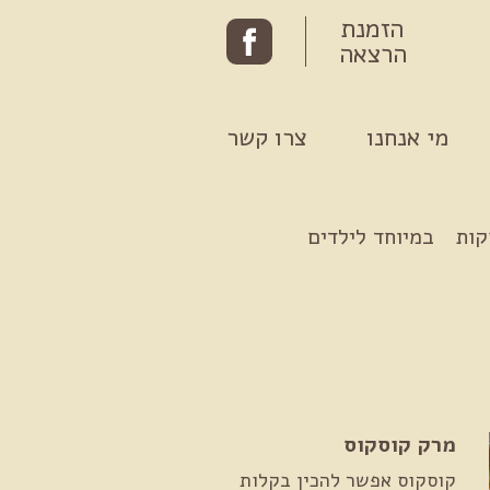
הזמנת
הרצאה
מי אנחנו
צרו קשר
קות
במיוחד לילדים
מרק קוסקוס
קוסקוס אפשר להכין בקלות