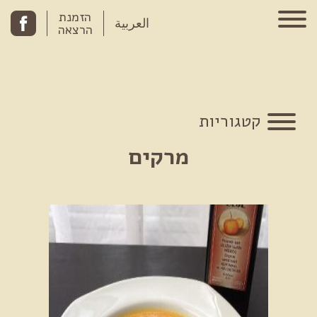
Skip to conten
הזמנת
العربية
הרצאה
קטגוריות
מרקים