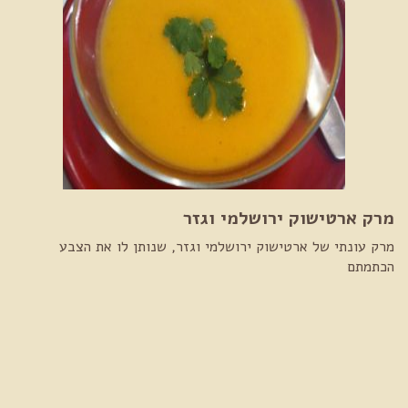
מרק ארטישוק ירושלמי וגזר
מרק עונתי של ארטישוק ירושלמי וגזר, שנותן לו את הצבע
הכתמתם