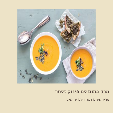
מרק כתום עם פינוק זעתר
מרק טעים ומזין עם עדשים