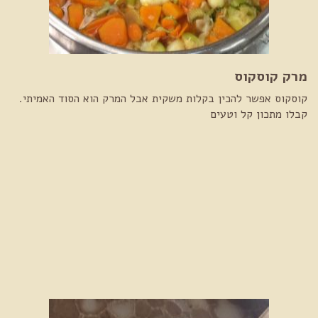
מרק קוסקוס
קוסקוס אפשר להכין בקלות משקית אבל המרק הוא הסוד האמיתי.
קבלו מתכון קל וטעים