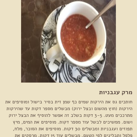
מרק עגבניות
חותכים גס את הירקות שמים כף שמן זית בסיר בישול ומוסיפים את
הירקות (חוץ מהשום ובצל ירוק) מבשלים מספר דקות עד שהירקות
מתרככים מעט. 3-5 דקות בשלב זה אפשר להוסיף את הבצל ירוק
ושום. ממשיכים לבשל עוד מספר דקות. מוסיפים את המים, מיץ
תפוזים ועגבניות ומבשלים 30 דקות. מוסיפים את הסוכר, מלח,
פלפל ותבלינים לפי הטעם. מבשלים עוד 15 דקות. מרסקים את