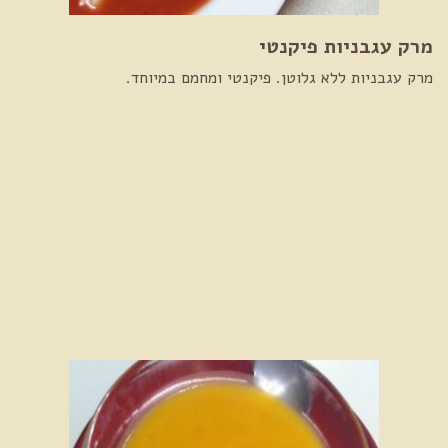
מרק עגבניות פיקנטי
מרק עגבניות ללא גלוטן. פיקנטי ומחמם במיוחד.