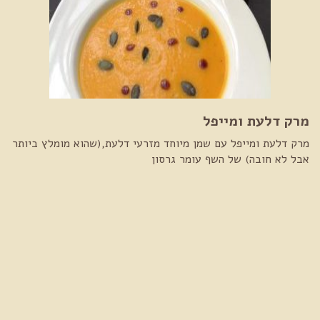
מרק דלעת ומייפל
מרק דלעת ומייפל עם שמן מיוחד מזרעי דלעת,(שהוא מומלץ ביותר
אבל לא חובה) של השף עומר גרסון