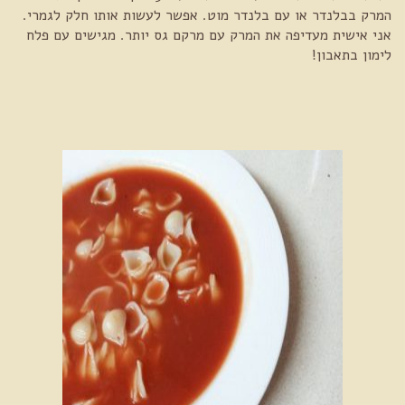
המרק בבלנדר או עם בלנדר מוט. אפשר לעשות אותו חלק לגמרי.
אני אישית מעדיפה את המרק עם מרקם גס יותר. מגישים עם פלח
לימון בתאבון!