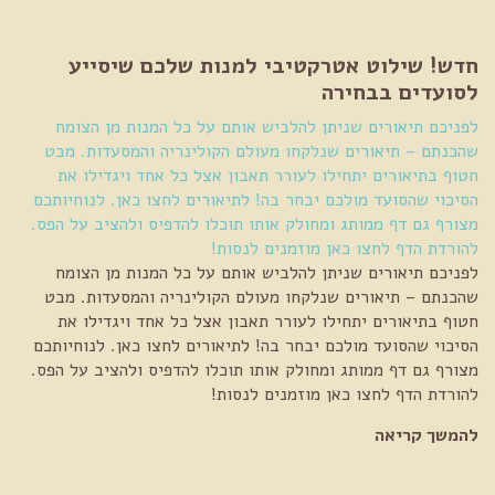
חדש! שילוט אטרקטיבי למנות שלכם שיסייע
לסועדים בבחירה
לפניכם תיאורים שניתן להלביש אותם על כל המנות מן הצומח
שהכנתם – תיאורים שנלקחו מעולם הקולינריה והמסעדות. מבט
חטוף בתיאורים יתחילו לעורר תאבון אצל כל אחד ויגדילו את
הסיכוי שהסועד מולכם יבחר בה! לתיאורים לחצו כאן. לנוחיותכם
מצורף גם דף ממותג ומחולק אותו תוכלו להדפיס ולהציב על הפס.
להורדת הדף לחצו כאן מוזמנים לנסות!
לפניכם תיאורים שניתן להלביש אותם על כל המנות מן הצומח
שהכנתם – תיאורים שנלקחו מעולם הקולינריה והמסעדות. מבט
חטוף בתיאורים יתחילו לעורר תאבון אצל כל אחד ויגדילו את
הסיכוי שהסועד מולכם יבחר בה! לתיאורים לחצו כאן. לנוחיותכם
מצורף גם דף ממותג ומחולק אותו תוכלו להדפיס ולהציב על הפס.
להורדת הדף לחצו כאן מוזמנים לנסות!
להמשך קריאה