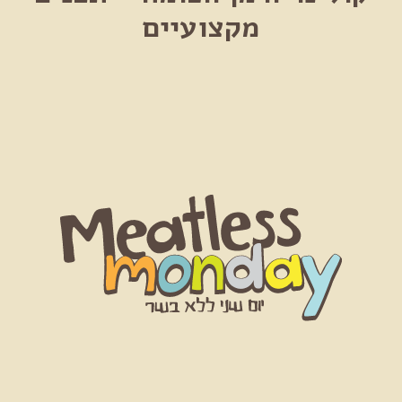
מקצועיים