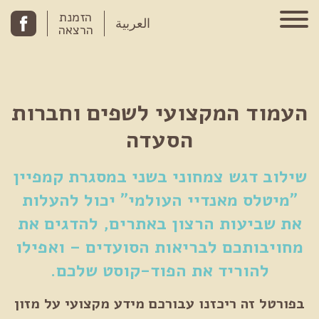
Skip to conten
הזמנת
العربية
הרצאה
העמוד המקצועי לשפים וחברות
הסעדה
שילוב דגש צמחוני בשני במסגרת קמפיין
"מיטלס מאנדיי העולמי" יכול להעלות
את שביעות הרצון באתרים, להדגים את
מחויבותכם לבריאות הסועדים – ואפילו
להוריד את הפוד-קוסט שלכם.
בפורטל זה ריכזנו עבורכם מידע מקצועי על מזון