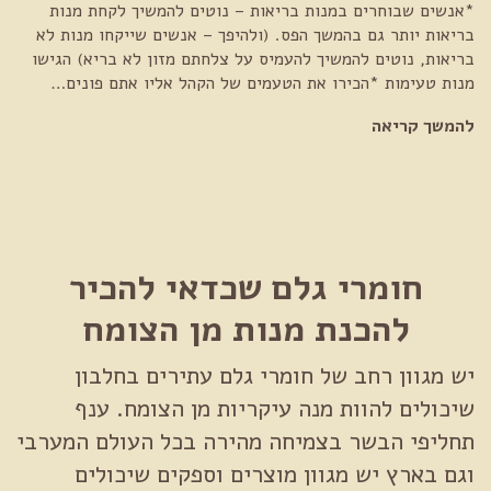
*אנשים שבוחרים במנות בריאות – נוטים להמשיך לקחת מנות
בריאות יותר גם בהמשך הפס. (ולהיפך – אנשים שייקחו מנות לא
בריאות, נוטים להמשיך להעמיס על צלחתם מזון לא בריא) הגישו
מנות טעימות *הכירו את הטעמים של הקהל אליו אתם פונים…
להמשך קריאה
חומרי גלם שכדאי להכיר
להכנת מנות מן הצומח
יש מגוון רחב של חומרי גלם עתירים בחלבון
שיכולים להוות מנה עיקריות מן הצומח. ענף
תחליפי הבשר בצמיחה מהירה בכל העולם המערבי
וגם בארץ יש מגוון מוצרים וספקים שיכולים