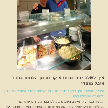
איך לשלב יותר מנות עיקריות מן הצומח בחדר
אוכל מוסדי
טיפים והצעות איך לשלב יותר מזון מן הצומח בחדר האוכל המוסדי,
ולמה זה משתלם לכם.
העתיד כבר כאן מיטב השפים בעולם כבר מבינים שהגישה
הקולינרית העכשוית שמה את המזונות מן הצומח במקום מרכזי על