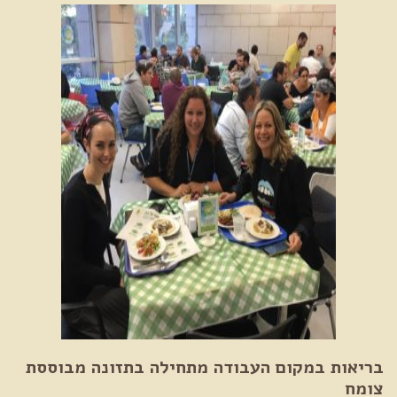
בריאות במקום העבודה מתחילה בתזונה מבוססת
צומח