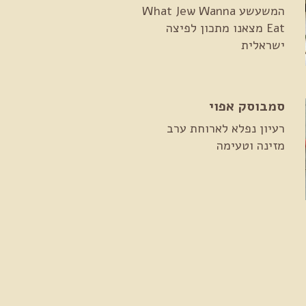
המשעשע What Jew Wanna
Eat מצאנו מתכון לפיצה
ישראלית
סמבוסק אפוי
רעיון נפלא לארוחת ערב
מזינה וטעימה