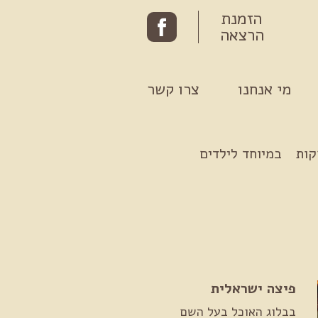
הזמנת
הרצאה
מי אנחנו
צרו קשר
קות
במיוחד לילדים
פיצה ישראלית
בבלוג האוכל בעל השם