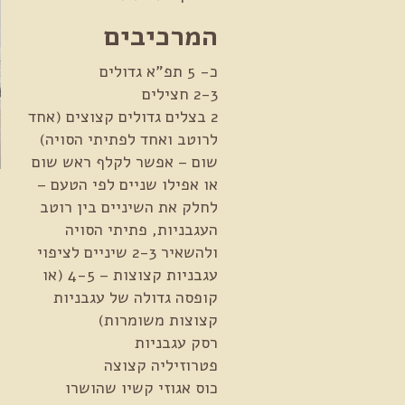
המרכיבים
כ- 5 תפ"א גדולים
2-3 חצילים
2 בצלים גדולים קצוצים (אחד
לרוטב ואחד לפתיתי הסויה)
שום – אפשר לקלף ראש שום
או אפילו שניים לפי הטעם –
לחלק את השיניים בין רוטב
א
העגבניות, פתיתי הסויה
ולהשאיר 2-3 שיניים לציפוי
מ
עגבניות קצוצות – 4-5 (או
קופסה גדולה של עגבניות
קצוצות משומרות)
רסק עגבניות
פטרוזיליה קצוצה
כוס אגוזי קשיו שהושרו