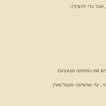
 אבל בלי להציף).
עלות, עד ששומעים את המוסקה מבעבעת
וי, עד שהציפוי מקבל מעין