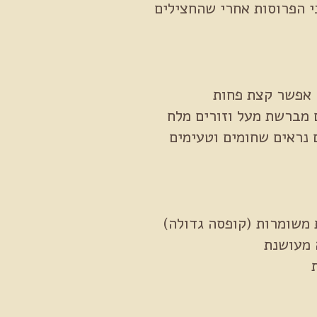
י הפרוסות אחרי שהחצילים
 מברשת מעל וזורים מלח
 משומרות (קופסה גדולה)
 מעושנת