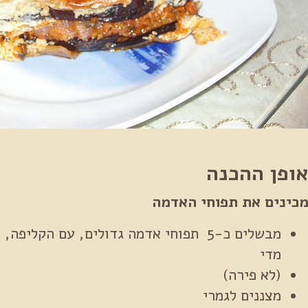
ופן ההכנה
כינים את תפוחי האדמה
מבשלים כ-5 תפוחי אדמה גדולים, עם הקלי
מדי
(לא פירה)
מצננים לגמרי