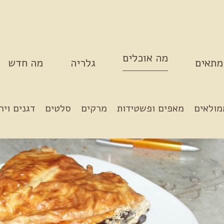
מה אוכלים
מתאים
גלריה
מה חדש
מולאים
מאפים ופשטידות
מרקים
סלטים
דגנים ויר