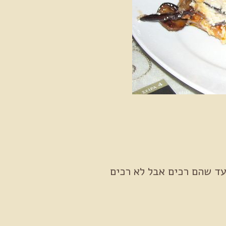
פה, עד שהם רכים אבל לא רכים