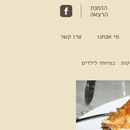
הזמנת
הרצאה
מי אנחנו
צרו קשר
קות
במיוחד לילדים