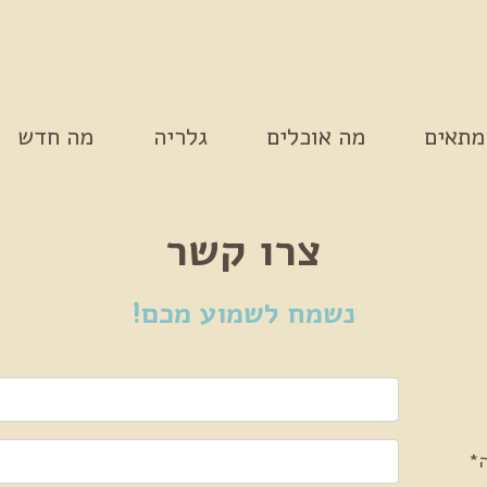
מתאים
מה אוכלים
גלריה
מה חדש
צרו קשר
נשמח לשמוע מכם!
Please leave this field empty.
*