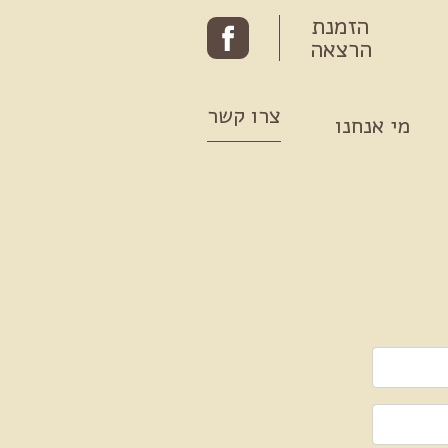
הזמנת
הרצאה
צרו קשר
מי אנחנו