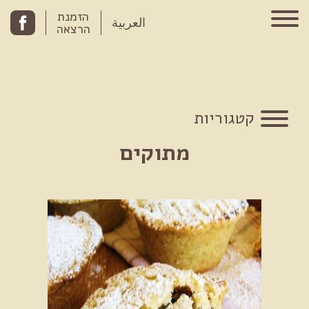
Skip to conten
הזמנת
العربية
הרצאה
קטגוריות
מתוקים