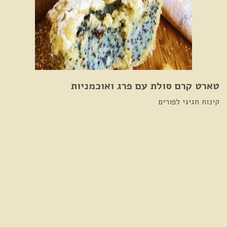
טארט קרם סולת עם פרג ואוכמניות
קינוח חגיגי לפורים