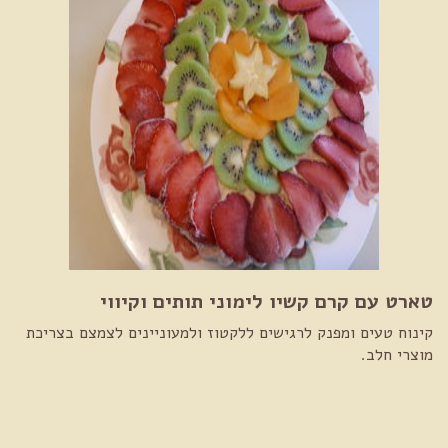
טארט עם קרם קשיו לימוני תותים וקיווי
קינוח טעים ומפנק לרגישים ללקטוז ולמעוניינים לצמצם בצריכת
מוצרי חלב.