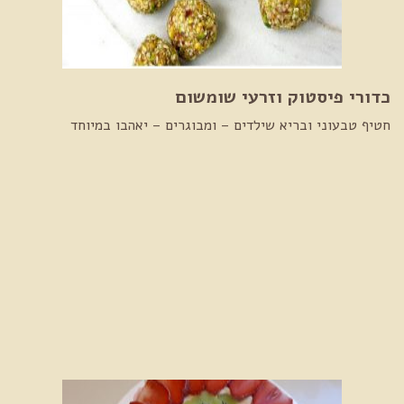
כדורי פיסטוק וזרעי שומשום
חטיף טבעוני ובריא שילדים – ומבוגרים – יאהבו במיוחד