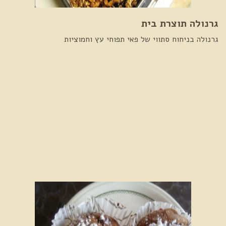
גרנולה תוצרת בית
גרנולה בניחוח סתווי של פאי תפוחי עץ וחמוציות