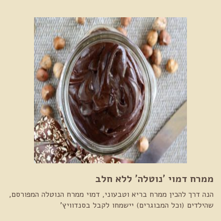
ממרח דמוי 'נוטלה' ללא חלב
הנה דרך להכין ממרח בריא וטבעוני, דמוי ממרח הנוטלה המפורסם,
שהילדים (וכל המבוגרים) יישמחו לקבל בסנדוויץ'