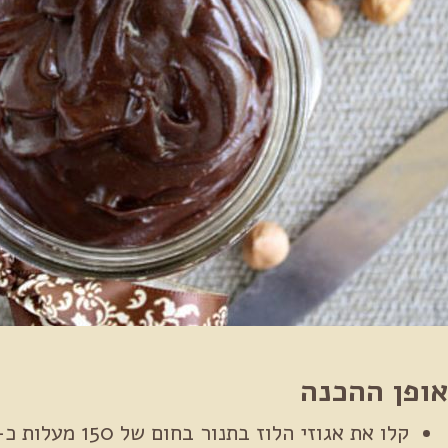
ופן ההכנה