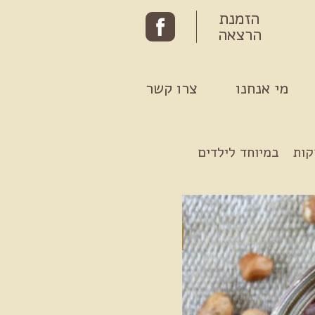
הזמנת
הרצאה
מי אנחנו
צרו קשר
קות
במיוחד לילדים