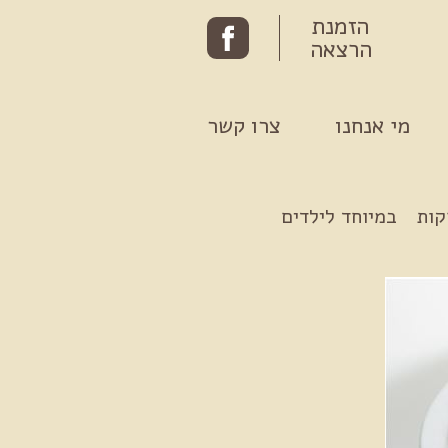
הזמנת
הרצאה
מי אנחנו
צרו קשר
קות
במיוחד לילדים