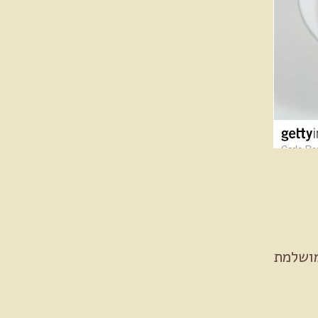
מושלמת