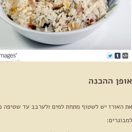
ופן ההכנה
ת האורז יש לשטוף מתחת למים ולערבב עד שטיפה 
מבוגרים: