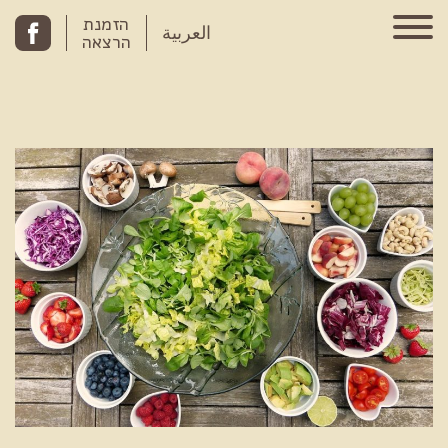
Skip to conten
הזמנת
العربية
הרצאה