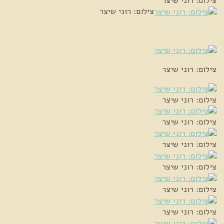
צילום: רוני שיצר
צילום: רוני שיצר
צילום: רוני שיצר
צילום: רוני שיצר
צילום: רוני שיצר
צילום: רוני שיצר
צילום: רוני שיצר
צילום: רוני שיצר
צילום: רוני שיצר