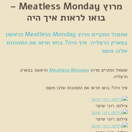
מרוץ Meatless Monday –
בואו לראות איך היה
אתמול התקיים מרוץ Meatless Monday הראשון
בפארק הרצליה. איך היה? בואו תראו את התמונות
שלנו משם
אתמול התקיים מרוץ
Meatless Monday
הראשון בפארק
הרצליה.
איך היה? בואו תראו את התמונות שלנו משם:
צילום: רוני שיצר
צילום: רוני שיצר