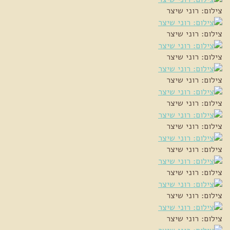
צילום: רוני שיצר
צילום: רוני שיצר
צילום: רוני שיצר
צילום: רוני שיצר
צילום: רוני שיצר
צילום: רוני שיצר
צילום: רוני שיצר
צילום: רוני שיצר
צילום: רוני שיצר
צילום: רוני שיצר