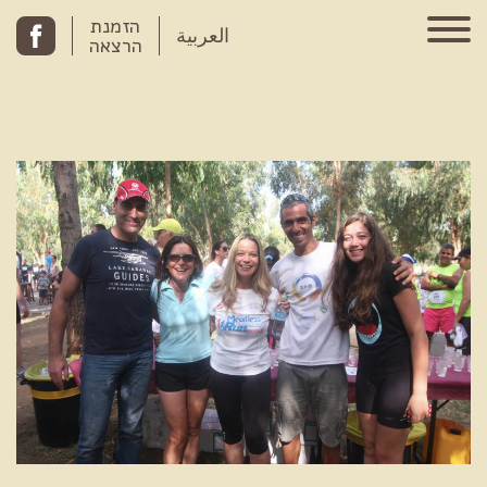
Skip to conten
הזמנת
العربية
הרצאה